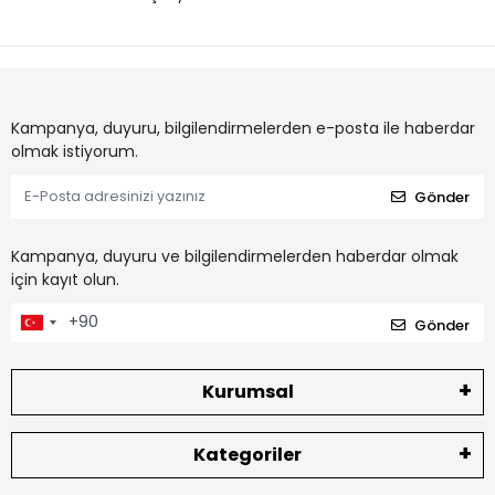
Kampanya, duyuru, bilgilendirmelerden e-posta ile haberdar
olmak istiyorum.
Gönder
Kampanya, duyuru ve bilgilendirmelerden haberdar olmak
için kayıt olun.
Gönder
Kurumsal
Kategoriler