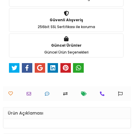
Güvenli Alışveriş
256bit SSL Sertifikası ile koruma
Güncel Ürünler
Güncel Ürün Seçenekleri
Ürün Açıklaması