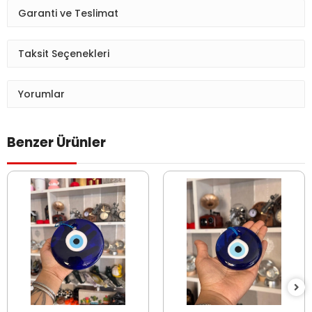
Garanti ve Teslimat
Taksit Seçenekleri
Yorumlar
Benzer Ürünler