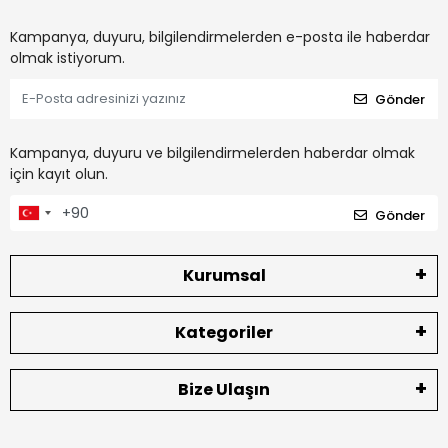
Kampanya, duyuru, bilgilendirmelerden e-posta ile haberdar
olmak istiyorum.
Gönder
Kampanya, duyuru ve bilgilendirmelerden haberdar olmak
için kayıt olun.
Gönder
Kurumsal
Kategoriler
Bize Ulaşın