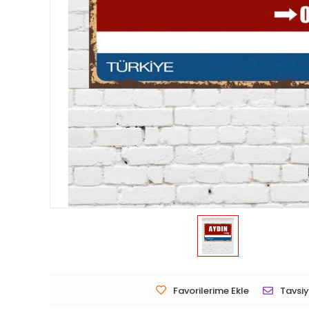
Favorilerime Ekle
Tavsiy