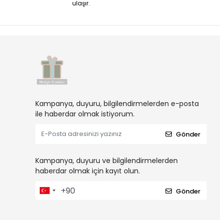
ulaşır.
Kampanya, duyuru, bilgilendirmelerden e-posta
ile haberdar olmak istiyorum.
Gönder
Kampanya, duyuru ve bilgilendirmelerden
haberdar olmak için kayıt olun.
Gönder