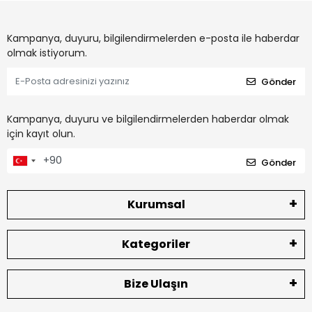
Kampanya, duyuru, bilgilendirmelerden e-posta ile haberdar
olmak istiyorum.
Gönder
Kampanya, duyuru ve bilgilendirmelerden haberdar olmak
için kayıt olun.
Gönder
Kurumsal
Kategoriler
Bize Ulaşın