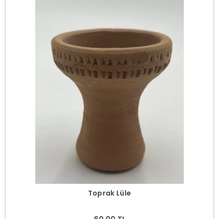
Toprak Lüle