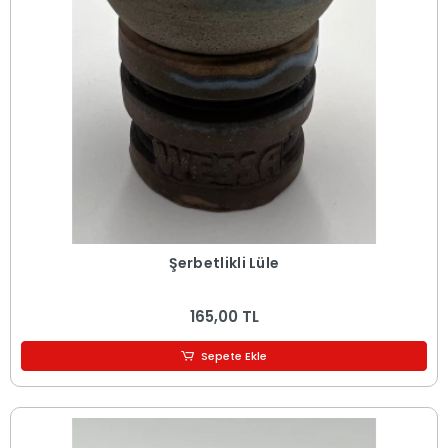
Şerbetlikli Lüle
165,00 TL
Sepete Ekle