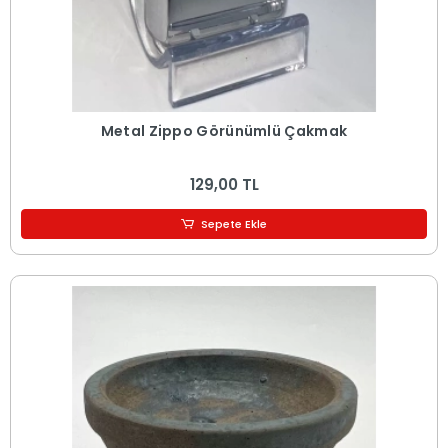
Metal Zippo Görünümlü Çakmak
129,00 TL
Sepete Ekle