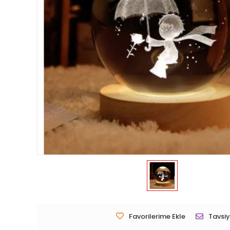
Favorilerime Ekle
Tavsiy