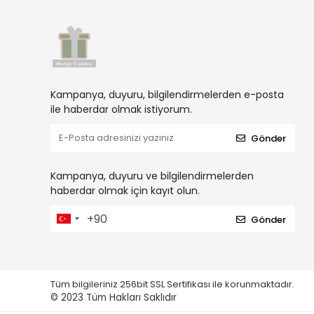
Kampanya, duyuru, bilgilendirmelerden e-posta
ile haberdar olmak istiyorum.
Gönder
Kampanya, duyuru ve bilgilendirmelerden
haberdar olmak için kayıt olun.
Gönder
Tüm bilgileriniz 256bit SSL Sertifikası ile korunmaktadır.
© 2023
Tüm Hakları Saklıdır