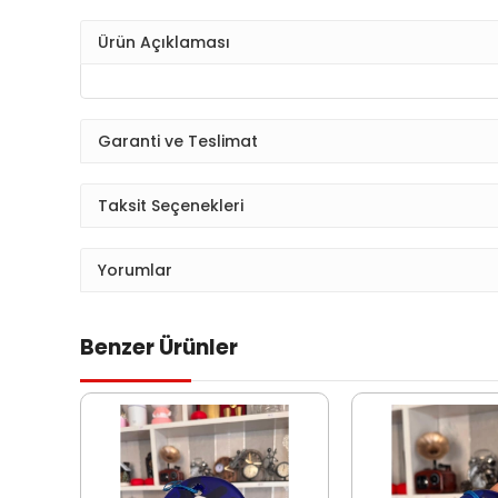
Ürün Açıklaması
Garanti ve Teslimat
Taksit Seçenekleri
Yorumlar
Benzer Ürünler