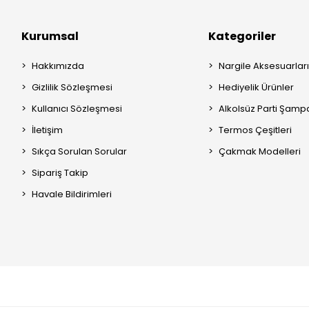
Kurumsal
Kategoriler
Hakkımızda
Nargile Aksesuarları
Gizlilik Sözleşmesi
Hediyelik Ürünler
Kullanıcı Sözleşmesi
Alkolsüz Parti Şamp
İletişim
Termos Çeşitleri
Sıkça Sorulan Sorular
Çakmak Modelleri
Sipariş Takip
Havale Bildirimleri