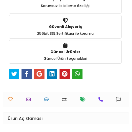
Sorunsuz listeleme özelliği
Güvenli Alışveriş
256bit SSL Sertifikası ile koruma
Güncel Ürünler
Güncel Ürün Seçenekleri
Ürün Açıklaması