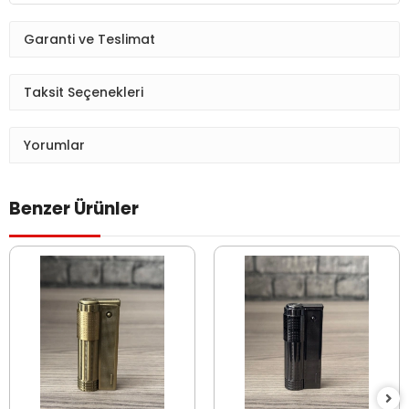
Garanti ve Teslimat
Taksit Seçenekleri
Yorumlar
Benzer Ürünler