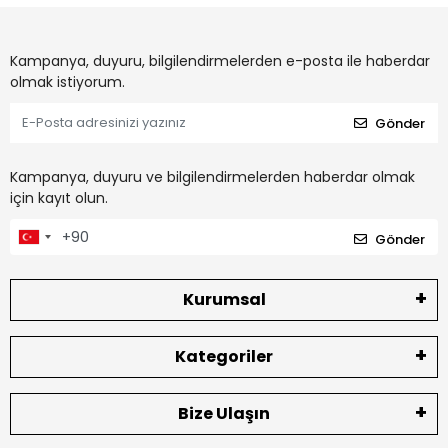
Kampanya, duyuru, bilgilendirmelerden e-posta ile haberdar
olmak istiyorum.
Gönder
Kampanya, duyuru ve bilgilendirmelerden haberdar olmak
için kayıt olun.
Gönder
Kurumsal
Kategoriler
Bize Ulaşın