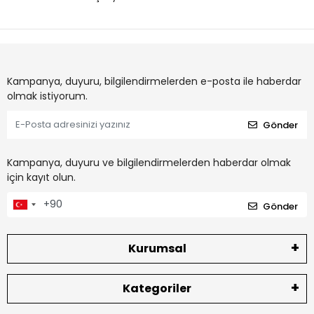
Kampanya, duyuru, bilgilendirmelerden e-posta ile haberdar
olmak istiyorum.
Gönder
Kampanya, duyuru ve bilgilendirmelerden haberdar olmak
için kayıt olun.
Gönder
Kurumsal
Kategoriler