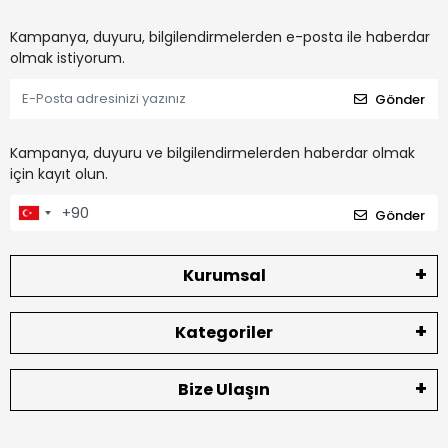
Kampanya, duyuru, bilgilendirmelerden e-posta ile haberdar
olmak istiyorum.
Gönder
Kampanya, duyuru ve bilgilendirmelerden haberdar olmak
için kayıt olun.
Gönder
Kurumsal
Kategoriler
Bize Ulaşın