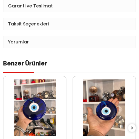
Garanti ve Teslimat
Taksit Seçenekleri
Yorumlar
Benzer Ürünler