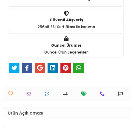
Güvenli Alışveriş
256bit SSL Sertifikası ile koruma
Güncel Ürünler
Güncel Ürün Seçenekleri
Ürün Açıklaması