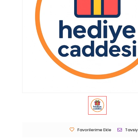
Favorilerime Ekle
Tavsiy