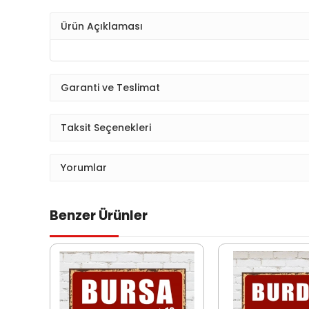
Ürün Açıklaması
Garanti ve Teslimat
Taksit Seçenekleri
Yorumlar
Benzer Ürünler