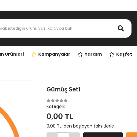
n Ürünleri
Kampanyalar
Yardım
Keşfet
Gümüş Set1
Kategori:
0,00 TL
0,00 TL 'den başlayan taksitlerle