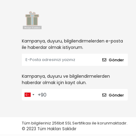
Kampanya, duyuru, bilgilendirmelerden e-posta
ile haberdar olmak istiyorum.
Gönder
Kampanya, duyuru ve bilgilendirmelerden
haberdar olmak için kayıt olun.
Gönder
Tüm bilgileriniz 256bit SSL Sertifikası ile korunmaktadır.
© 2023
Tüm Hakları Saklıdır