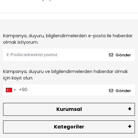
Kampanya, duyuru, bilgilendirmelerden e-posta ile haberdar
olmak istiyorum.
Gönder
Kampanya, duyuru ve bilgilendirmelerden haberdar olmak
için kayıt olun.
Gönder
Kurumsal
Kategoriler