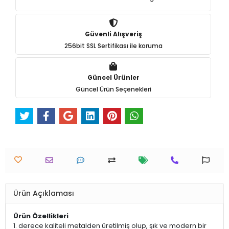
Güvenli Alışveriş
256bit SSL Sertifikası ile koruma
Güncel Ürünler
Güncel Ürün Seçenekleri
Ürün Açıklaması
Ürün Özellikleri
1. derece kaliteli metalden üretilmiş olup, şık ve modern bir