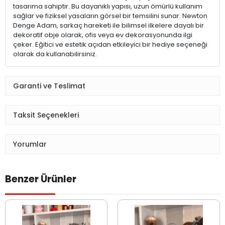
tasarıma sahiptir. Bu dayanıklı yapısı, uzun ömürlü kullanım
sağlar ve fiziksel yasaların görsel bir temsilini sunar. Newton
Denge Adam, sarkaç hareketi ile bilimsel ilkelere dayalı bir
dekoratif obje olarak, ofis veya ev dekorasyonunda ilgi
çeker. Eğitici ve estetik açıdan etkileyici bir hediye seçeneği
olarak da kullanabilirsiniz.
Garanti ve Teslimat
Taksit Seçenekleri
Yorumlar
Benzer Ürünler