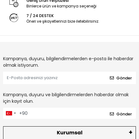
Geniş Ürün Yelpazesi
Binlerce ürün ve kampanya seçeneği
7 / 24 DESTEK
Öneri ve şikayetlerinizi bize iletebilirsiniz.
Kampanya, duyuru, bilgilendirmelerden e-posta ile haberdar
olmak istiyorum.
Gönder
Kampanya, duyuru ve bilgilendirmelerden haberdar olmak
için kayıt olun.
Gönder
Kurumsal