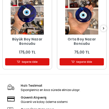
Büyük Boy Nazar
Orta Boy Nazar
Boncuğu
Boncuğu
175,00 TL
75,00 TL
Sepete Ekle
Sepete Ekle
Hızlı Teslimat
Siparişleriniz en kısa sürede elinize ulaşır.
Güvenli Alışveriş
Güvenli ve kolay ödeme sistemi