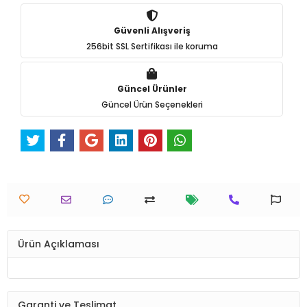
Güvenli Alışveriş
256bit SSL Sertifikası ile koruma
Güncel Ürünler
Güncel Ürün Seçenekleri
Ürün Açıklaması
Garanti ve Teslimat