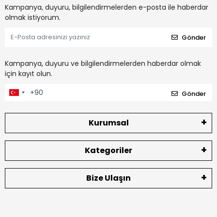
Kampanya, duyuru, bilgilendirmelerden e-posta ile haberdar
olmak istiyorum.
Gönder
Kampanya, duyuru ve bilgilendirmelerden haberdar olmak
için kayıt olun.
Gönder
Kurumsal
Kategoriler
Bize Ulaşın