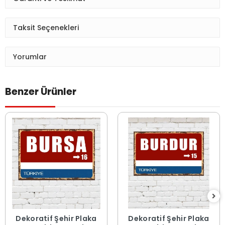
Taksit Seçenekleri
Yorumlar
Benzer Ürünler
Dekoratif Şehir Plaka
Dekoratif Şehir Plaka