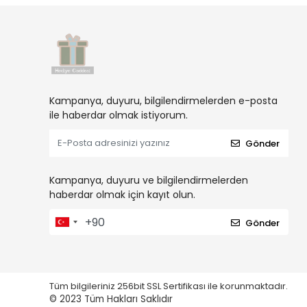
Kampanya, duyuru, bilgilendirmelerden e-posta
ile haberdar olmak istiyorum.
Gönder
Kampanya, duyuru ve bilgilendirmelerden
haberdar olmak için kayıt olun.
Gönder
Tüm bilgileriniz 256bit SSL Sertifikası ile korunmaktadır.
© 2023
Tüm Hakları Saklıdır