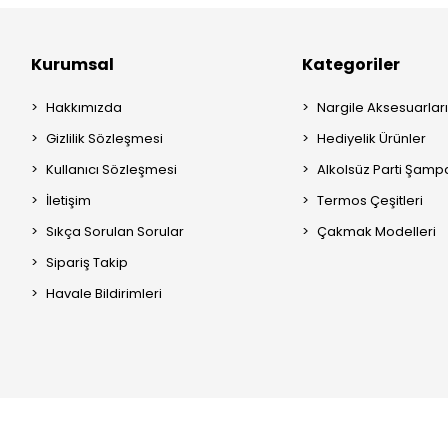
Kurumsal
Kategoriler
Hakkımızda
Nargile Aksesuarları
Gizlilik Sözleşmesi
Hediyelik Ürünler
Kullanıcı Sözleşmesi
Alkolsüz Parti Şamp
İletişim
Termos Çeşitleri
Sıkça Sorulan Sorular
Çakmak Modelleri
Sipariş Takip
Havale Bildirimleri