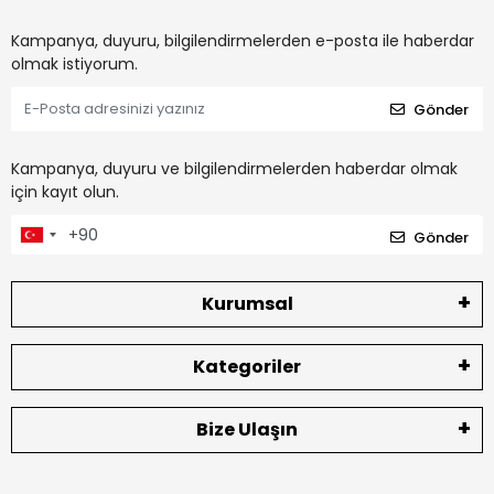
Kampanya, duyuru, bilgilendirmelerden e-posta ile haberdar
olmak istiyorum.
Gönder
Kampanya, duyuru ve bilgilendirmelerden haberdar olmak
için kayıt olun.
Gönder
Kurumsal
Kategoriler
Bize Ulaşın