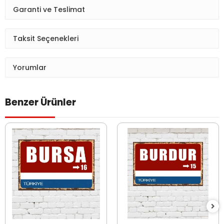
Garanti ve Teslimat
Taksit Seçenekleri
Yorumlar
Benzer Ürünler