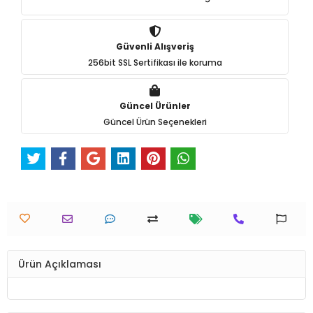
Güvenli Alışveriş
256bit SSL Sertifikası ile koruma
Güncel Ürünler
Güncel Ürün Seçenekleri
Ürün Açıklaması