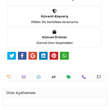
Güvenli Alışveriş
256bit SSL Sertifikası ile koruma
Güncel Ürünler
Güncel Ürün Seçenekleri
Ürün Açıklaması