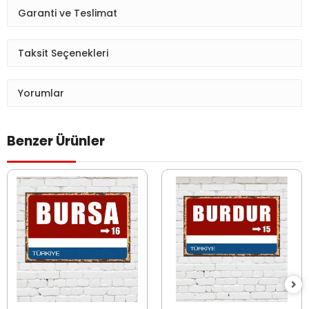
Garanti ve Teslimat
Taksit Seçenekleri
Yorumlar
Benzer Ürünler