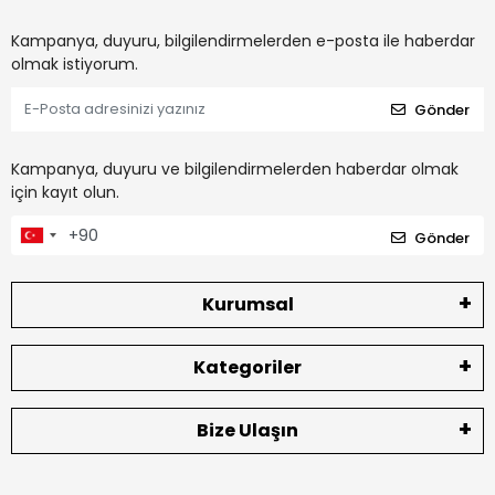
Kampanya, duyuru, bilgilendirmelerden e-posta ile haberdar
olmak istiyorum.
Gönder
Kampanya, duyuru ve bilgilendirmelerden haberdar olmak
için kayıt olun.
Gönder
Kurumsal
Kategoriler
Bize Ulaşın