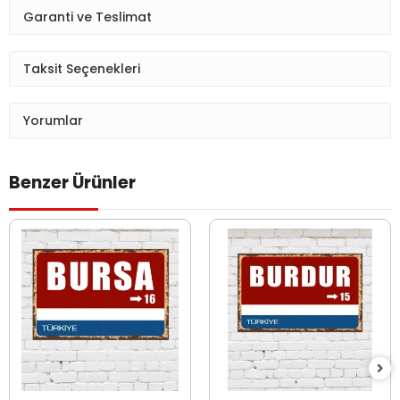
Garanti ve Teslimat
Taksit Seçenekleri
Yorumlar
Benzer Ürünler