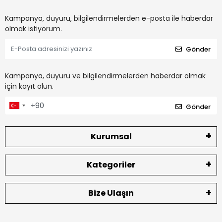
Kampanya, duyuru, bilgilendirmelerden e-posta ile haberdar
olmak istiyorum.
Gönder
Kampanya, duyuru ve bilgilendirmelerden haberdar olmak
için kayıt olun.
Gönder
Kurumsal
Kategoriler
Bize Ulaşın