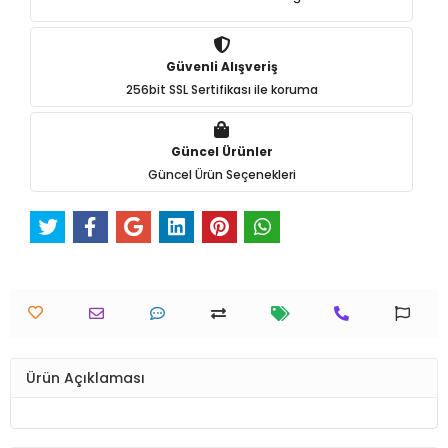
Güvenli Alışveriş
256bit SSL Sertifikası ile koruma
Güncel Ürünler
Güncel Ürün Seçenekleri
Ürün Açıklaması