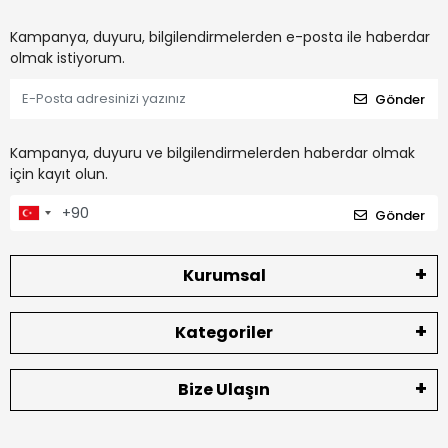
Kampanya, duyuru, bilgilendirmelerden e-posta ile haberdar
olmak istiyorum.
Gönder
Kampanya, duyuru ve bilgilendirmelerden haberdar olmak
için kayıt olun.
Gönder
Kurumsal
Kategoriler
Bize Ulaşın