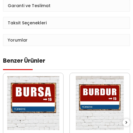
Garanti ve Teslimat
Taksit Seçenekleri
Yorumlar
Benzer Ürünler