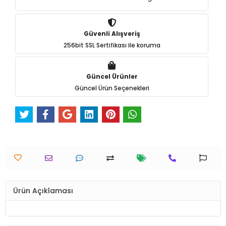
Güvenli Alışveriş
256bit SSL Sertifikası ile koruma
Güncel Ürünler
Güncel Ürün Seçenekleri
Ürün Açıklaması