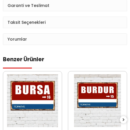
Garanti ve Teslimat
Taksit Seçenekleri
Yorumlar
Benzer Ürünler