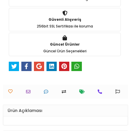
Güvenli Alışveriş
256bit SSL Sertifikası ile koruma
Güncel Ürünler
Güncel Ürün Seçenekleri
Ürün Açıklaması