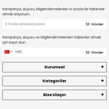
Kampanya, duyuru, bilgilendirmelerden e-posta ile haberdar
olmak istiyorum.
Gönder
Kampanya, duyuru ve bilgilendirmelerden haberdar olmak
için kayıt olun.
Gönder
Kurumsal
Kategoriler
Bize Ulaşın