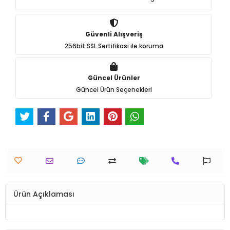
Güvenli Alışveriş
256bit SSL Sertifikası ile koruma
Güncel Ürünler
Güncel Ürün Seçenekleri
Ürün Açıklaması