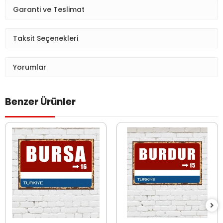
Garanti ve Teslimat
Taksit Seçenekleri
Yorumlar
Benzer Ürünler