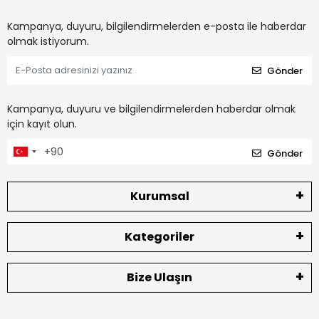
Kampanya, duyuru, bilgilendirmelerden e-posta ile haberdar
olmak istiyorum.
Gönder
Kampanya, duyuru ve bilgilendirmelerden haberdar olmak
için kayıt olun.
Gönder
Kurumsal
Kategoriler
Bize Ulaşın