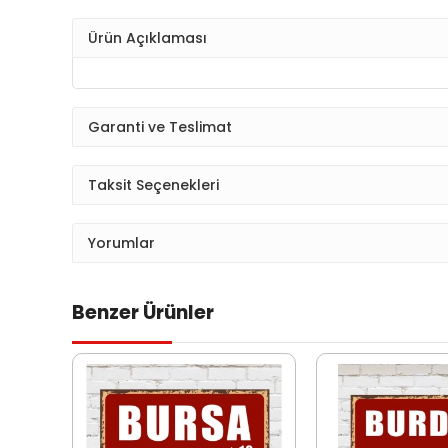
Ürün Açıklaması
Garanti ve Teslimat
Taksit Seçenekleri
Yorumlar
Benzer Ürünler