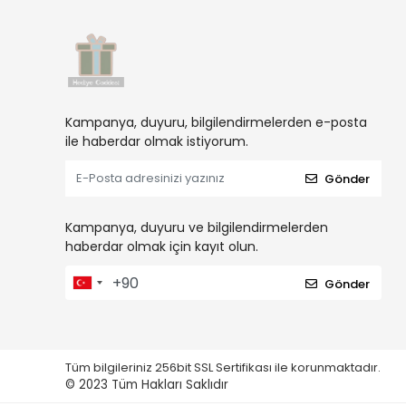
Kampanya, duyuru, bilgilendirmelerden e-posta
ile haberdar olmak istiyorum.
Gönder
Kampanya, duyuru ve bilgilendirmelerden
haberdar olmak için kayıt olun.
Gönder
Tüm bilgileriniz 256bit SSL Sertifikası ile korunmaktadır.
© 2023
Tüm Hakları Saklıdır