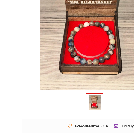
Favorilerime Ekle
Tavsiy