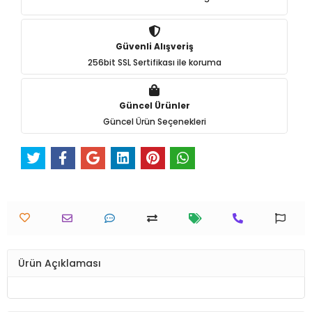
Güvenli Alışveriş
256bit SSL Sertifikası ile koruma
Güncel Ürünler
Güncel Ürün Seçenekleri
Ürün Açıklaması