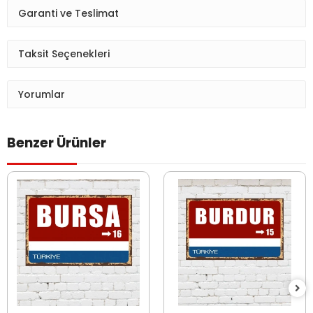
Garanti ve Teslimat
Taksit Seçenekleri
Yorumlar
Benzer Ürünler