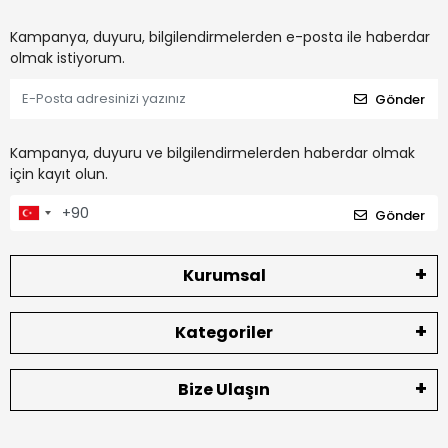
Kampanya, duyuru, bilgilendirmelerden e-posta ile haberdar
olmak istiyorum.
Gönder
Kampanya, duyuru ve bilgilendirmelerden haberdar olmak
için kayıt olun.
Gönder
Kurumsal
Kategoriler
Bize Ulaşın