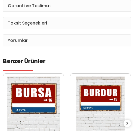
Garanti ve Teslimat
Taksit Seçenekleri
Yorumlar
Benzer Ürünler