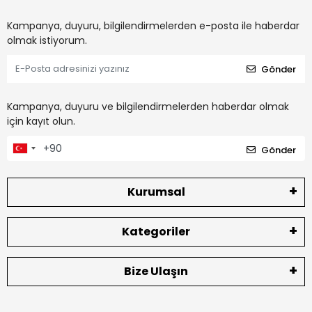
Kampanya, duyuru, bilgilendirmelerden e-posta ile haberdar
olmak istiyorum.
Gönder
Kampanya, duyuru ve bilgilendirmelerden haberdar olmak
için kayıt olun.
Gönder
Kurumsal
Kategoriler
Bize Ulaşın