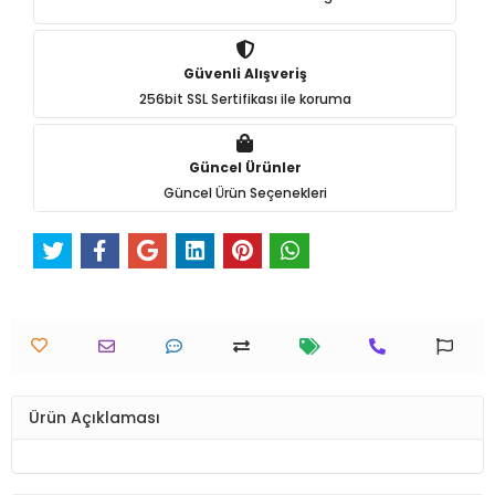
Güvenli Alışveriş
256bit SSL Sertifikası ile koruma
Güncel Ürünler
Güncel Ürün Seçenekleri
Ürün Açıklaması