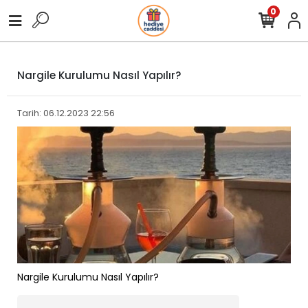
0
Nargile Kurulumu Nasıl Yapılır?
Tarih: 06.12.2023 22:56
Nargile Kurulumu Nasıl Yapılır?