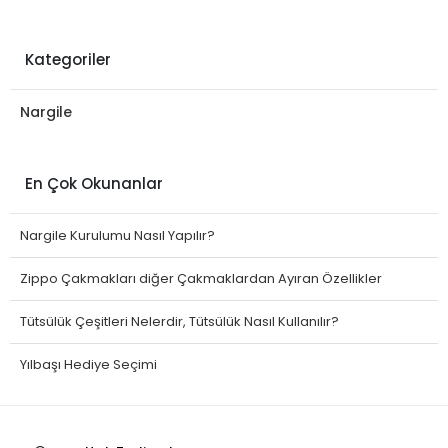
Kategoriler
Nargile
En Çok Okunanlar
Nargile Kurulumu Nasıl Yapılır?
Zippo Çakmakları diğer Çakmaklardan Ayıran Özellikler
Tütsülük Çeşitleri Nelerdir, Tütsülük Nasıl Kullanılır?
Yılbaşı Hediye Seçimi