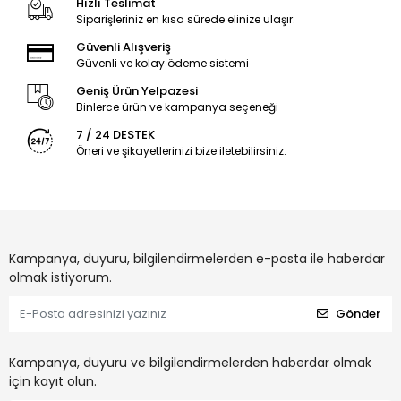
Hızlı Teslimat
Siparişleriniz en kısa sürede elinize ulaşır.
Güvenli Alışveriş
Güvenli ve kolay ödeme sistemi
Geniş Ürün Yelpazesi
Binlerce ürün ve kampanya seçeneği
7 / 24 DESTEK
Öneri ve şikayetlerinizi bize iletebilirsiniz.
Kampanya, duyuru, bilgilendirmelerden e-posta ile haberdar
olmak istiyorum.
Gönder
Kampanya, duyuru ve bilgilendirmelerden haberdar olmak
için kayıt olun.