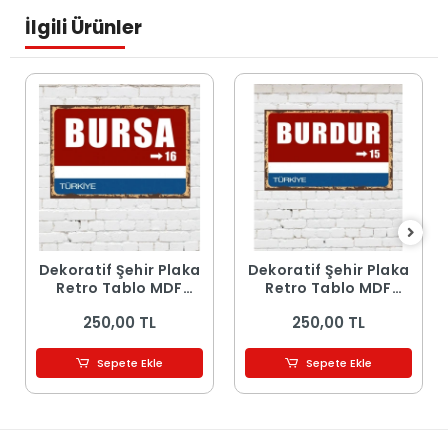
İlgili Ürünler
Dekoratif Şehir Plaka
Dekoratif Şehir Plaka
Retro Tablo MDF
Retro Tablo MDF
Ahşap Tablo - 16
Ahşap Tablo - 15
250,00 TL
250,00 TL
Sepete Ekle
Sepete Ekle