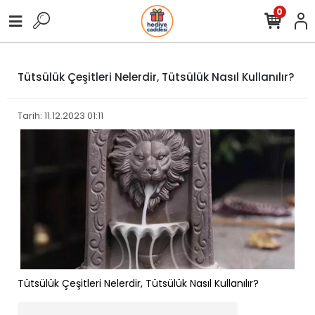
0
Tütsülük Çeşitleri Nelerdir, Tütsülük Nasıl Kullanılır?
Tarih: 11.12.2023 01:11
Tütsülük Çeşitleri Nelerdir, Tütsülük Nasıl Kullanılır?