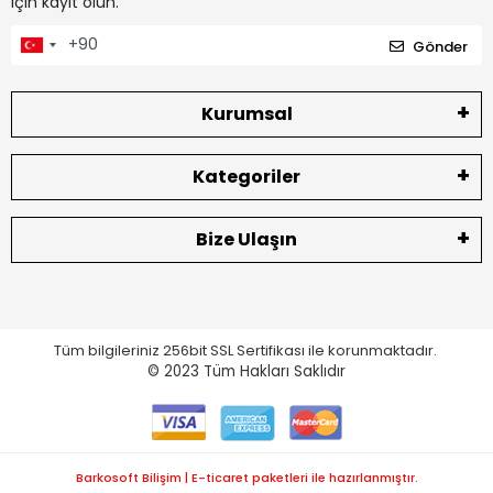
için kayıt olun.
Gönder
Kurumsal
Kategoriler
Bize Ulaşın
Tüm bilgileriniz 256bit SSL Sertifikası ile korunmaktadır.
© 2023
Tüm Hakları Saklıdır
Barkosoft Bilişim | E-ticaret paketleri ile hazırlanmıştır.