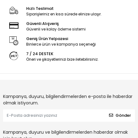
Hızlı Teslimat
Siparişleriniz en kısa sürede elinize ulaşır.
Güvenli Alışveriş
Güvenli ve kolay ödeme sistemi
Geniş Ürün Yelpazesi
Binlerce ürün ve kampanya seçeneği
7 / 24 DESTEK
Öneri ve şikayetlerinizi bize iletebilirsiniz.
Kampanya, duyuru, bilgilendirmelerden e-posta ile haberdar
olmak istiyorum.
Gönder
Kampanya, duyuru ve bilgilendirmelerden haberdar olmak