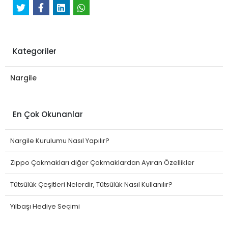
Kategoriler
Nargile
En Çok Okunanlar
Nargile Kurulumu Nasıl Yapılır?
Zippo Çakmakları diğer Çakmaklardan Ayıran Özellikler
Tütsülük Çeşitleri Nelerdir, Tütsülük Nasıl Kullanılır?
Yılbaşı Hediye Seçimi